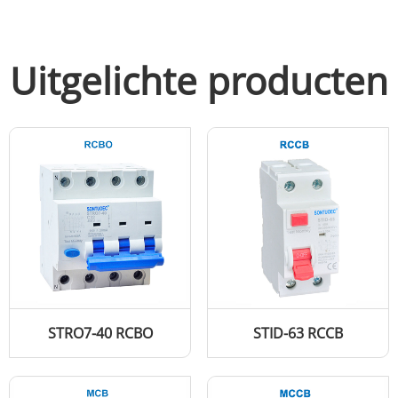
Uitgelichte producten
STRO7-40 RCBO
STID-63 RCCB