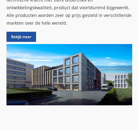
ontwikkelingskwaliteit, product dat voortdurend bijgewerkt.
Alle producten worden zeer op prijs gesteld in verschillende
markten over de hele wereld.
Bekijk meer