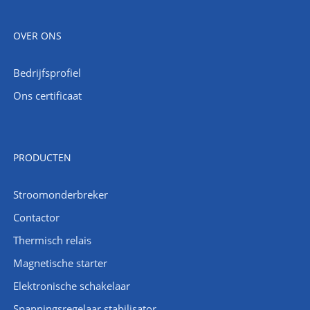
OVER ONS
Bedrijfsprofiel
Ons certificaat
PRODUCTEN
Stroomonderbreker
Contactor
Thermisch relais
Magnetische starter
Elektronische schakelaar
Spanningsregelaar stabilisator