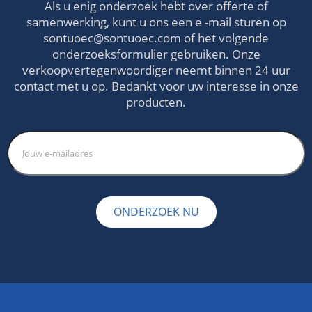
Als u enig onderzoek hebt over offerte of
samenwerking, kunt u ons een e -mail sturen op
sontuoec@sontuoec.com
of het volgende
onderzoeksformulier gebruiken. Onze
verkoopvertegenwoordiger neemt binnen 24 uur
contact met u op. Bedankt voor uw interesse in onze
producten.
ONDERZOEK NU