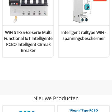
WiFi STFS5-63-serie Multi
Intelligent railtype WiFi -
Functional IoT Intelligente
spanningsbeschermer
RCBO Intelligent Cirmak
Breaker
Nieuwe Producten